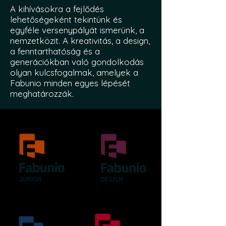
A kihívásokra a fejlődés
lehetőségeként tekintünk és
egyféle versenypályát ismerünk, a
nemzetközit. A kreativitás, a design,
a fenntarthatóság és a
generációkban való gondolkodás
olyan kulcsfogalmak, amelyek a
Fabunio minden egyes lépését
meghatározzák.